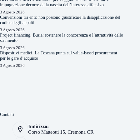
impugnazione decorre dalla nascita dell’interesse difensivo
3 Agosto 2026
Convenzioni tra enti: non possono giustificare la disapplicazione del
codice degli appalti
3 Agosto 2026
Project financing, Busia: sostenere la concorrenza e l’attrattività dello
strumento
3 Agosto 2026
Dispositivi medici. La Toscana punta sul value-based procurement
per le gare d’acquisto
3 Agosto 2026
Contatti
Indirizzo:
Corso Matteotti 15, Cremona CR