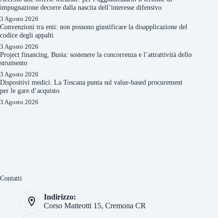
impugnazione decorre dalla nascita dell’interesse difensivo
3 Agosto 2026
Convenzioni tra enti: non possono giustificare la disapplicazione del
codice degli appalti
3 Agosto 2026
Project financing, Busia: sostenere la concorrenza e l’attrattività dello
strumento
3 Agosto 2026
Dispositivi medici. La Toscana punta sul value-based procurement
per le gare d’acquisto
3 Agosto 2026
Contatti
Indirizzo:
Corso Matteotti 15, Cremona CR