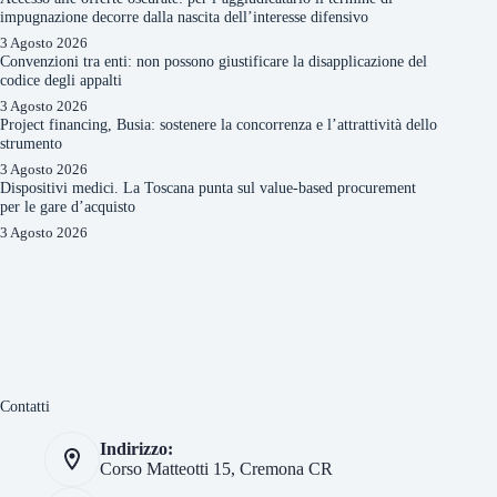
impugnazione decorre dalla nascita dell’interesse difensivo
3 Agosto 2026
Convenzioni tra enti: non possono giustificare la disapplicazione del
codice degli appalti
3 Agosto 2026
Project financing, Busia: sostenere la concorrenza e l’attrattività dello
strumento
3 Agosto 2026
Dispositivi medici. La Toscana punta sul value-based procurement
per le gare d’acquisto
3 Agosto 2026
Contatti
Indirizzo:
Corso Matteotti 15, Cremona CR