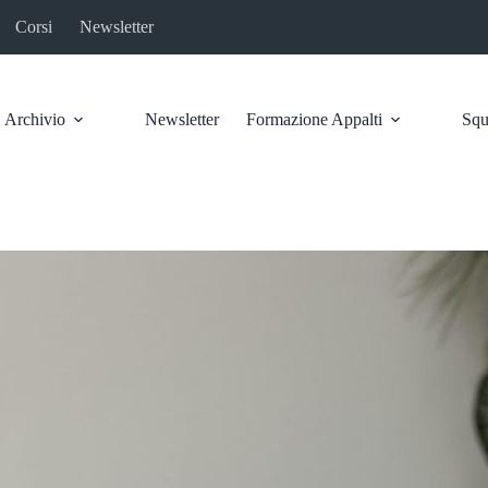
Corsi
Newsletter
Archivio
Newsletter
Formazione Appalti
Squ