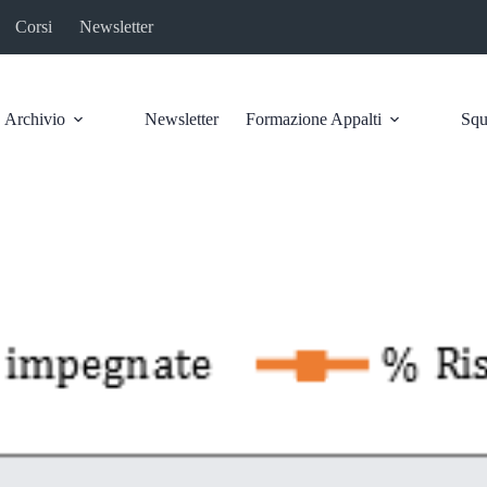
Corsi
Newsletter
Archivio
Newsletter
Formazione Appalti
Squ