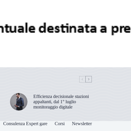
Efficienza decisionale stazioni
appaltanti, dal 1° luglio
monitoraggio digitale
Consulenza Expert gare
Corsi
Newsletter