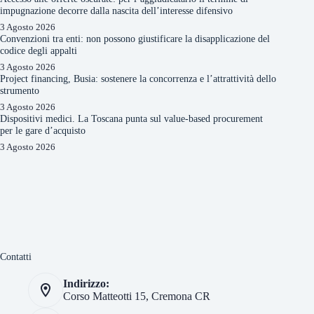
impugnazione decorre dalla nascita dell’interesse difensivo
3 Agosto 2026
Convenzioni tra enti: non possono giustificare la disapplicazione del
codice degli appalti
3 Agosto 2026
Project financing, Busia: sostenere la concorrenza e l’attrattività dello
strumento
3 Agosto 2026
Dispositivi medici. La Toscana punta sul value-based procurement
per le gare d’acquisto
3 Agosto 2026
Contatti
Indirizzo:
Corso Matteotti 15, Cremona CR