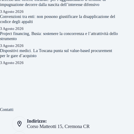
impugnazione decorre dalla nascita dell’interesse difensivo
3 Agosto 2026
Convenzioni tra enti: non possono giustificare la disapplicazione del
codice degli appalti
3 Agosto 2026
Project financing, Busia: sostenere la concorrenza e l’attrattività dello
strumento
3 Agosto 2026
Dispositivi medici. La Toscana punta sul value-based procurement
per le gare d’acquisto
3 Agosto 2026
Contatti
Indirizzo:
Corso Matteotti 15, Cremona CR